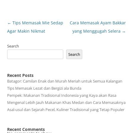
Post
←
Tips Memasak Mie Sedap
Cara Memasak Ayam Bakkar
navigation
Agar Makin Nikmat
yang Menggugah Selera
→
Search
Search
Recent Posts
Batagor: Camilan Enak dan Murah Meriah untuk Semua Kalangan
Tips Memasak Lezat dan Bergizi ala Bunda
Pempek: Makanan Tradisional Indonesia yang Kaya akan Rasa
Mengenal Lebih Jauh Makanan Khas Medan dan Cara Memasaknya
Asal-usul dan Sejarah Pecel, Kuliner Tradisional yang Tetap Populer
Recent Comments