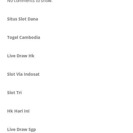
No comments to show.
Situs Slot Dana
Togel Cambodia
Live Draw Hk
Slot Via Indosat
Slot Tri
Hk Hari Ini
Live Draw Sgp