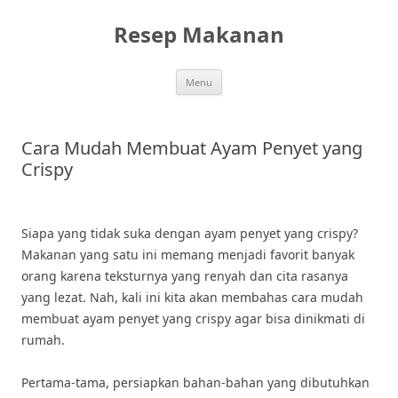
Skip
to
Resep Makanan
content
Menu
Cara Mudah Membuat Ayam Penyet yang
Crispy
Siapa yang tidak suka dengan ayam penyet yang crispy?
Makanan yang satu ini memang menjadi favorit banyak
orang karena teksturnya yang renyah dan cita rasanya
yang lezat. Nah, kali ini kita akan membahas cara mudah
membuat ayam penyet yang crispy agar bisa dinikmati di
rumah.
Pertama-tama, persiapkan bahan-bahan yang dibutuhkan