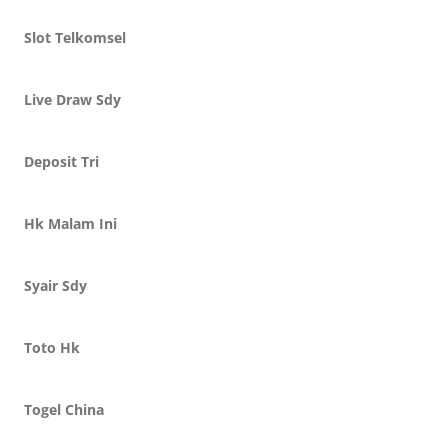
Slot Telkomsel
Live Draw Sdy
Deposit Tri
Hk Malam Ini
Syair Sdy
Toto Hk
Togel China