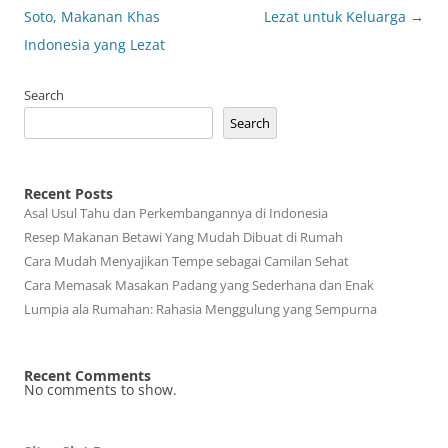
navigation
Soto, Makanan Khas
Lezat untuk Keluarga
→
Indonesia yang Lezat
Search
Search
Recent Posts
Asal Usul Tahu dan Perkembangannya di Indonesia
Resep Makanan Betawi Yang Mudah Dibuat di Rumah
Cara Mudah Menyajikan Tempe sebagai Camilan Sehat
Cara Memasak Masakan Padang yang Sederhana dan Enak
Lumpia ala Rumahan: Rahasia Menggulung yang Sempurna
Recent Comments
No comments to show.