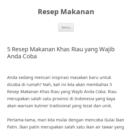
Skip
to
Resep Makanan
content
Menu
5 Resep Makanan Khas Riau yang Wajib
Anda Coba
Anda sedang mencari inspirasi masakan baru untuk
dicoba di rumah? Nah, kali ini kita akan membahas 5
Resep Makanan Khas Riau yang Wajib Anda Coba. Riau
merupakan salah satu provinsi di Indonesia yang kaya
akan warisan kuliner tradisional yang lezat dan unik.
Pertama-tama, mari kita mulai dengan mencoba Gulai Ikan
Patin. Ikan patin merupakan salah satu ikan air tawar yang