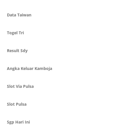
Data Taiwan
Togel Tri
Result Sdy
Angka Keluar Kamboja
Slot Via Pulsa
Slot Pulsa
Sgp Hari Ini