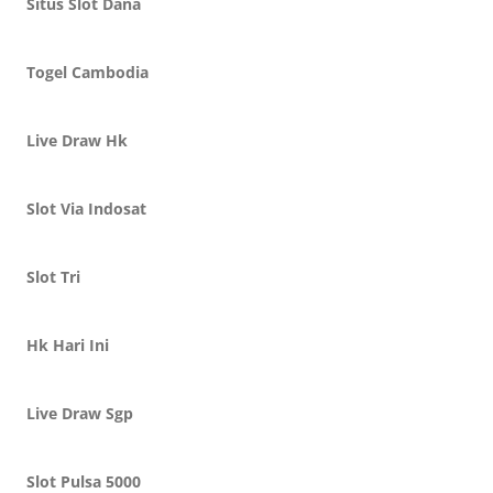
Situs Slot Dana
Togel Cambodia
Live Draw Hk
Slot Via Indosat
Slot Tri
Hk Hari Ini
Live Draw Sgp
Slot Pulsa 5000