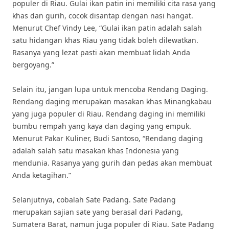
populer di Riau. Gulai ikan patin ini memiliki cita rasa yang
khas dan gurih, cocok disantap dengan nasi hangat.
Menurut Chef Vindy Lee, “Gulai ikan patin adalah salah
satu hidangan khas Riau yang tidak boleh dilewatkan.
Rasanya yang lezat pasti akan membuat lidah Anda
bergoyang.”
Selain itu, jangan lupa untuk mencoba Rendang Daging.
Rendang daging merupakan masakan khas Minangkabau
yang juga populer di Riau. Rendang daging ini memiliki
bumbu rempah yang kaya dan daging yang empuk.
Menurut Pakar Kuliner, Budi Santoso, “Rendang daging
adalah salah satu masakan khas Indonesia yang
mendunia. Rasanya yang gurih dan pedas akan membuat
Anda ketagihan.”
Selanjutnya, cobalah Sate Padang. Sate Padang
merupakan sajian sate yang berasal dari Padang,
Sumatera Barat, namun juga populer di Riau. Sate Padang