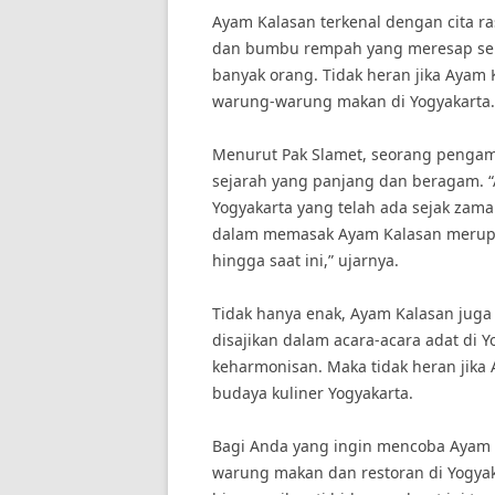
Ayam Kalasan terkenal dengan cita r
dan bumbu rempah yang meresap sem
banyak orang. Tidak heran jika Ayam 
warung-warung makan di Yogyakarta.
Menurut Pak Slamet, seorang pengama
sejarah yang panjang dan beragam. “
Yogyakarta yang telah ada sejak za
dalam memasak Ayam Kalasan merupak
hingga saat ini,” ujarnya.
Tidak hanya enak, Ayam Kalasan juga m
disajikan dalam acara-acara adat di
keharmonisan. Maka tidak heran jika 
budaya kuliner Yogyakarta.
Bagi Anda yang ingin mencoba Ayam 
warung makan dan restoran di Yogyak