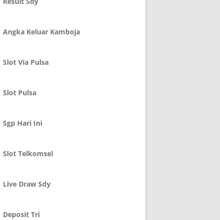
Result Sdy
Angka Keluar Kamboja
Slot Via Pulsa
Slot Pulsa
Sgp Hari Ini
Slot Telkomsel
Live Draw Sdy
Deposit Tri