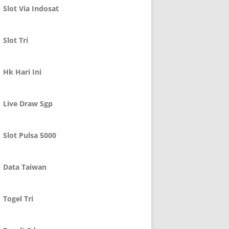
Slot Via Indosat
Slot Tri
Hk Hari Ini
Live Draw Sgp
Slot Pulsa 5000
Data Taiwan
Togel Tri