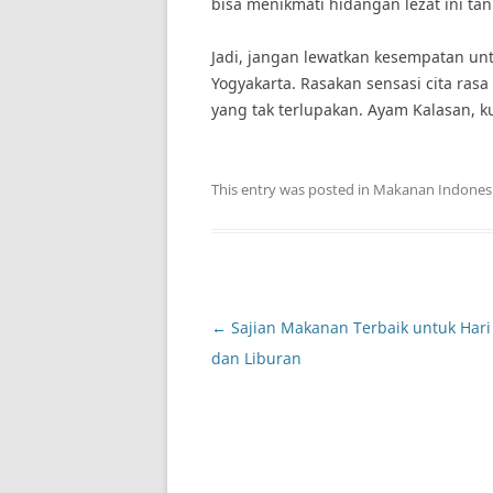
bisa menikmati hidangan lezat ini ta
Jadi, jangan lewatkan kesempatan un
Yogyakarta. Rasakan sensasi cita ras
yang tak terlupakan. Ayam Kalasan, k
This entry was posted in
Makanan Indones
Post
←
Sajian Makanan Terbaik untuk Hari
navigation
dan Liburan