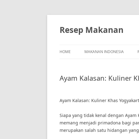
Skip
to
content
Resep Makanan
HOME
MAKANAN INDONESIA
Ayam Kalasan: Kuliner K
Ayam Kalasan: Kuliner Khas Yogyakar
Siapa yang tidak kenal dengan Ayam K
memang menjadi primadona bagi para 
merupakan salah satu hidangan yang w