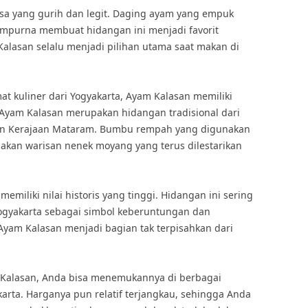
asa yang gurih dan legit. Daging ayam yang empuk
purna membuat hidangan ini menjadi favorit
Kalasan selalu menjadi pilihan utama saat makan di
t kuliner dari Yogyakarta, Ayam Kalasan memiliki
Ayam Kalasan merupakan hidangan tradisional dari
man Kerajaan Mataram. Bumbu rempah yang digunakan
an warisan nenek moyang yang terus dilestarikan
emiliki nilai historis yang tinggi. Hidangan ini sering
 Yogyakarta sebagai simbol keberuntungan dan
Ayam Kalasan menjadi bagian tak terpisahkan dari
Kalasan, Anda bisa menemukannya di berbagai
arta. Harganya pun relatif terjangkau, sehingga Anda