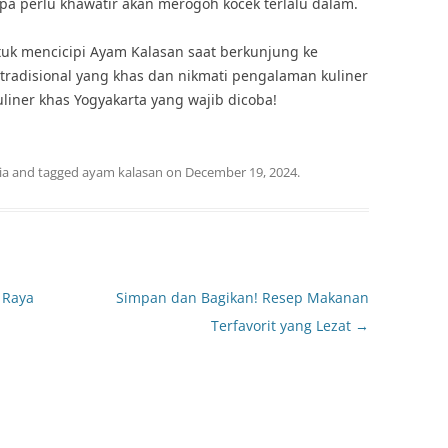
npa perlu khawatir akan merogoh kocek terlalu dalam.
tuk mencicipi Ayam Kalasan saat berkunjung ke
a tradisional yang khas dan nikmati pengalaman kuliner
uliner khas Yogyakarta yang wajib dicoba!
ia
and tagged
ayam kalasan
on
December 19, 2024
.
 Raya
Simpan dan Bagikan! Resep Makanan
Terfavorit yang Lezat
→