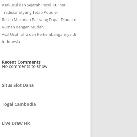
Asal-usul dan Sejarah Pecel, Kuliner
Tradisional yang Tetap Populer
Resep Makanan Bali yang Dapat Dibuat di
Rumah dengan Mudah
Asal Usul Tahu dan Perkembangannya di
Indonesia
Recent Comments
No comments to show.
Situs Slot Dana
Togel Cambodia
Live Draw Hk