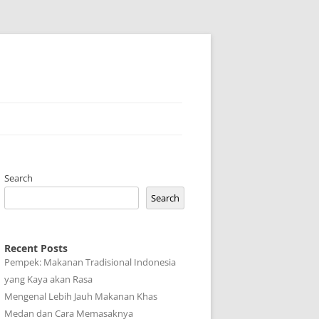
Search
Search
Recent Posts
Pempek: Makanan Tradisional Indonesia
yang Kaya akan Rasa
Mengenal Lebih Jauh Makanan Khas
Medan dan Cara Memasaknya