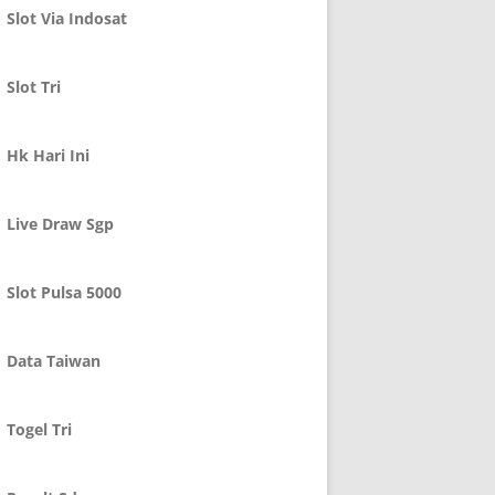
Slot Via Indosat
Slot Tri
Hk Hari Ini
Live Draw Sgp
Slot Pulsa 5000
Data Taiwan
Togel Tri