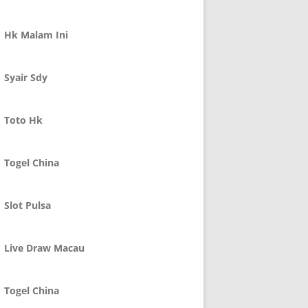
Hk Malam Ini
Syair Sdy
Toto Hk
Togel China
Slot Pulsa
Live Draw Macau
Togel China