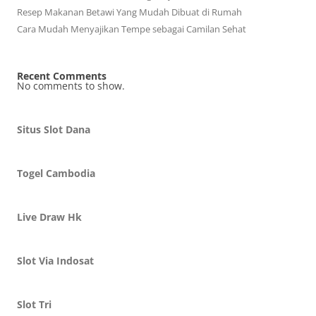
Resep Makanan Betawi Yang Mudah Dibuat di Rumah
Cara Mudah Menyajikan Tempe sebagai Camilan Sehat
Recent Comments
No comments to show.
Situs Slot Dana
Togel Cambodia
Live Draw Hk
Slot Via Indosat
Slot Tri