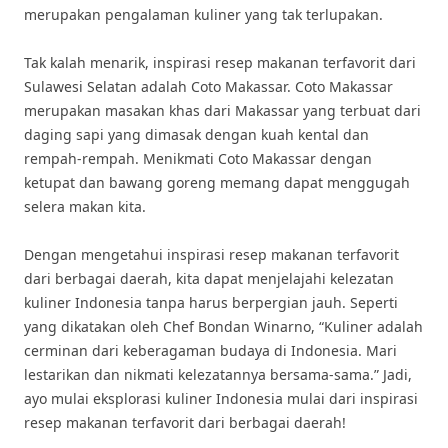
merupakan pengalaman kuliner yang tak terlupakan.
Tak kalah menarik, inspirasi resep makanan terfavorit dari
Sulawesi Selatan adalah Coto Makassar. Coto Makassar
merupakan masakan khas dari Makassar yang terbuat dari
daging sapi yang dimasak dengan kuah kental dan
rempah-rempah. Menikmati Coto Makassar dengan
ketupat dan bawang goreng memang dapat menggugah
selera makan kita.
Dengan mengetahui inspirasi resep makanan terfavorit
dari berbagai daerah, kita dapat menjelajahi kelezatan
kuliner Indonesia tanpa harus berpergian jauh. Seperti
yang dikatakan oleh Chef Bondan Winarno, “Kuliner adalah
cerminan dari keberagaman budaya di Indonesia. Mari
lestarikan dan nikmati kelezatannya bersama-sama.” Jadi,
ayo mulai eksplorasi kuliner Indonesia mulai dari inspirasi
resep makanan terfavorit dari berbagai daerah!