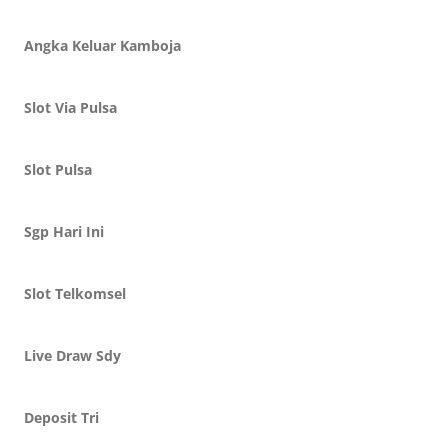
Angka Keluar Kamboja
Slot Via Pulsa
Slot Pulsa
Sgp Hari Ini
Slot Telkomsel
Live Draw Sdy
Deposit Tri