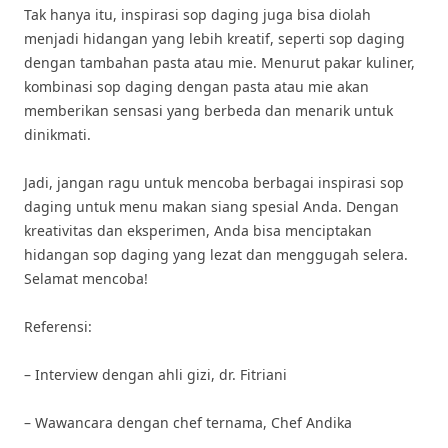
Tak hanya itu, inspirasi sop daging juga bisa diolah
menjadi hidangan yang lebih kreatif, seperti sop daging
dengan tambahan pasta atau mie. Menurut pakar kuliner,
kombinasi sop daging dengan pasta atau mie akan
memberikan sensasi yang berbeda dan menarik untuk
dinikmati.
Jadi, jangan ragu untuk mencoba berbagai inspirasi sop
daging untuk menu makan siang spesial Anda. Dengan
kreativitas dan eksperimen, Anda bisa menciptakan
hidangan sop daging yang lezat dan menggugah selera.
Selamat mencoba!
Referensi:
– Interview dengan ahli gizi, dr. Fitriani
– Wawancara dengan chef ternama, Chef Andika