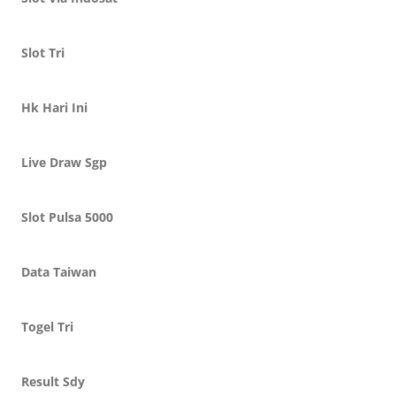
Slot Tri
Hk Hari Ini
Live Draw Sgp
Slot Pulsa 5000
Data Taiwan
Togel Tri
Result Sdy