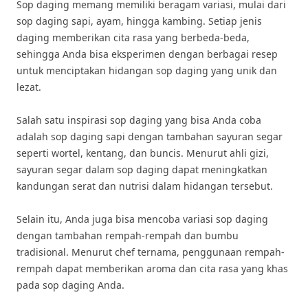
Sop daging memang memiliki beragam variasi, mulai dari
sop daging sapi, ayam, hingga kambing. Setiap jenis
daging memberikan cita rasa yang berbeda-beda,
sehingga Anda bisa eksperimen dengan berbagai resep
untuk menciptakan hidangan sop daging yang unik dan
lezat.
Salah satu inspirasi sop daging yang bisa Anda coba
adalah sop daging sapi dengan tambahan sayuran segar
seperti wortel, kentang, dan buncis. Menurut ahli gizi,
sayuran segar dalam sop daging dapat meningkatkan
kandungan serat dan nutrisi dalam hidangan tersebut.
Selain itu, Anda juga bisa mencoba variasi sop daging
dengan tambahan rempah-rempah dan bumbu
tradisional. Menurut chef ternama, penggunaan rempah-
rempah dapat memberikan aroma dan cita rasa yang khas
pada sop daging Anda.