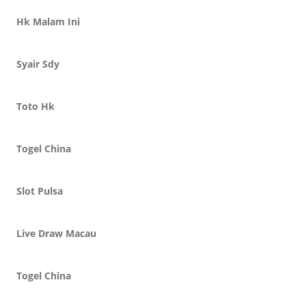
Hk Malam Ini
Syair Sdy
Toto Hk
Togel China
Slot Pulsa
Live Draw Macau
Togel China