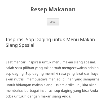
Skip
to
Resep Makanan
content
Menu
Inspirasi Sop Daging untuk Menu Makan
Siang Spesial
Saat mencari inspirasi untuk menu makan siang spesial,
salah satu pilihan yang tak pernah mengecewakan adalah
sop daging. Sop daging memiliki rasa yang lezat dan kaya
akan nutrisi, membuatnya menjadi pilihan yang sempurna
untuk hidangan makan siang. Dalam artikel ini, kita akan
membahas berbagai inspirasi sop daging yang bisa Anda
coba untuk hidangan makan siang Anda.