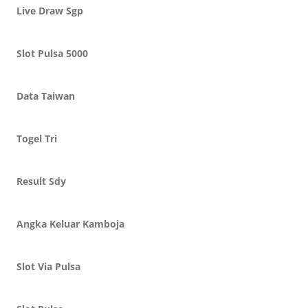
Live Draw Sgp
Slot Pulsa 5000
Data Taiwan
Togel Tri
Result Sdy
Angka Keluar Kamboja
Slot Via Pulsa