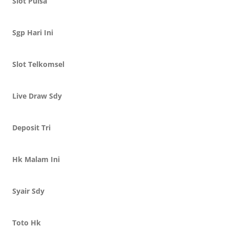
Slot Pulsa
Sgp Hari Ini
Slot Telkomsel
Live Draw Sdy
Deposit Tri
Hk Malam Ini
Syair Sdy
Toto Hk