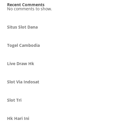
Recent Comments
No comments to show.
Situs Slot Dana
Togel Cambodia
Live Draw Hk
Slot Via Indosat
Slot Tri
Hk Hari Ini