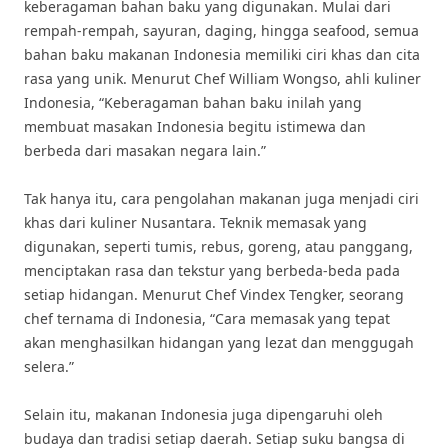
keberagaman bahan baku yang digunakan. Mulai dari
rempah-rempah, sayuran, daging, hingga seafood, semua
bahan baku makanan Indonesia memiliki ciri khas dan cita
rasa yang unik. Menurut Chef William Wongso, ahli kuliner
Indonesia, “Keberagaman bahan baku inilah yang
membuat masakan Indonesia begitu istimewa dan
berbeda dari masakan negara lain.”
Tak hanya itu, cara pengolahan makanan juga menjadi ciri
khas dari kuliner Nusantara. Teknik memasak yang
digunakan, seperti tumis, rebus, goreng, atau panggang,
menciptakan rasa dan tekstur yang berbeda-beda pada
setiap hidangan. Menurut Chef Vindex Tengker, seorang
chef ternama di Indonesia, “Cara memasak yang tepat
akan menghasilkan hidangan yang lezat dan menggugah
selera.”
Selain itu, makanan Indonesia juga dipengaruhi oleh
budaya dan tradisi setiap daerah. Setiap suku bangsa di