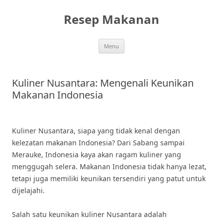
Skip
to
Resep Makanan
content
Menu
Kuliner Nusantara: Mengenali Keunikan
Makanan Indonesia
Kuliner Nusantara, siapa yang tidak kenal dengan
kelezatan makanan Indonesia? Dari Sabang sampai
Merauke, Indonesia kaya akan ragam kuliner yang
menggugah selera. Makanan Indonesia tidak hanya lezat,
tetapi juga memiliki keunikan tersendiri yang patut untuk
dijelajahi.
Salah satu keunikan kuliner Nusantara adalah