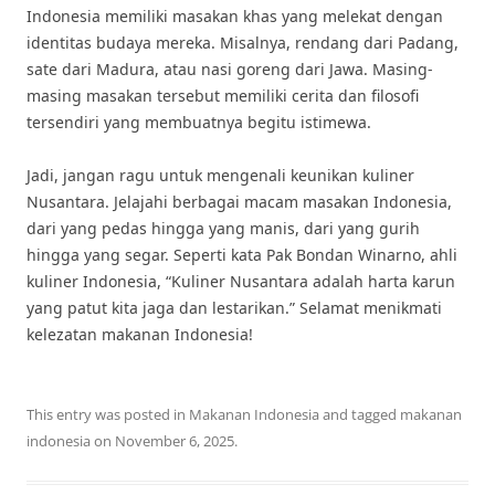
Indonesia memiliki masakan khas yang melekat dengan
identitas budaya mereka. Misalnya, rendang dari Padang,
sate dari Madura, atau nasi goreng dari Jawa. Masing-
masing masakan tersebut memiliki cerita dan filosofi
tersendiri yang membuatnya begitu istimewa.
Jadi, jangan ragu untuk mengenali keunikan kuliner
Nusantara. Jelajahi berbagai macam masakan Indonesia,
dari yang pedas hingga yang manis, dari yang gurih
hingga yang segar. Seperti kata Pak Bondan Winarno, ahli
kuliner Indonesia, “Kuliner Nusantara adalah harta karun
yang patut kita jaga dan lestarikan.” Selamat menikmati
kelezatan makanan Indonesia!
This entry was posted in
Makanan Indonesia
and tagged
makanan
indonesia
on
November 6, 2025
.