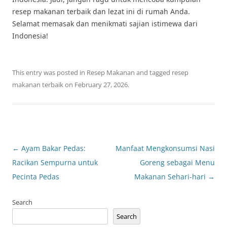
resep makanan terbaik dan lezat ini di rumah Anda.
Selamat memasak dan menikmati sajian istimewa dari
Indonesia!
This entry was posted in
Resep Makanan
and tagged
resep
makanan terbaik
on
February 27, 2026
.
Post
←
Ayam Bakar Pedas:
Manfaat Mengkonsumsi Nasi
navigation
Racikan Sempurna untuk
Goreng sebagai Menu
Pecinta Pedas
Makanan Sehari-hari
→
Search
Search