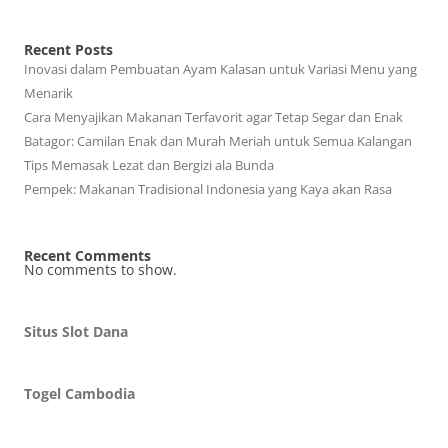
Recent Posts
Inovasi dalam Pembuatan Ayam Kalasan untuk Variasi Menu yang
Menarik
Cara Menyajikan Makanan Terfavorit agar Tetap Segar dan Enak
Batagor: Camilan Enak dan Murah Meriah untuk Semua Kalangan
Tips Memasak Lezat dan Bergizi ala Bunda
Pempek: Makanan Tradisional Indonesia yang Kaya akan Rasa
Recent Comments
No comments to show.
Situs Slot Dana
Togel Cambodia