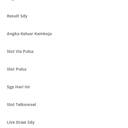
Result Sdy
Angka Keluar Kamboja
Slot Via Pulsa
Slot Pulsa
Sgp Hari Ini
Slot Telkomsel
Live Draw Sdy