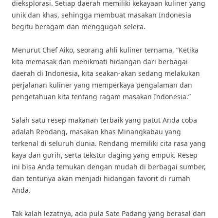
dieksplorasi. Setiap daerah memiliki kekayaan kuliner yang
unik dan khas, sehingga membuat masakan Indonesia
begitu beragam dan menggugah selera.
Menurut Chef Aiko, seorang ahli kuliner ternama, “Ketika
kita memasak dan menikmati hidangan dari berbagai
daerah di Indonesia, kita seakan-akan sedang melakukan
perjalanan kuliner yang memperkaya pengalaman dan
pengetahuan kita tentang ragam masakan Indonesia.”
Salah satu resep makanan terbaik yang patut Anda coba
adalah Rendang, masakan khas Minangkabau yang
terkenal di seluruh dunia. Rendang memiliki cita rasa yang
kaya dan gurih, serta tekstur daging yang empuk. Resep
ini bisa Anda temukan dengan mudah di berbagai sumber,
dan tentunya akan menjadi hidangan favorit di rumah
Anda.
Tak kalah lezatnya, ada pula Sate Padang yang berasal dari