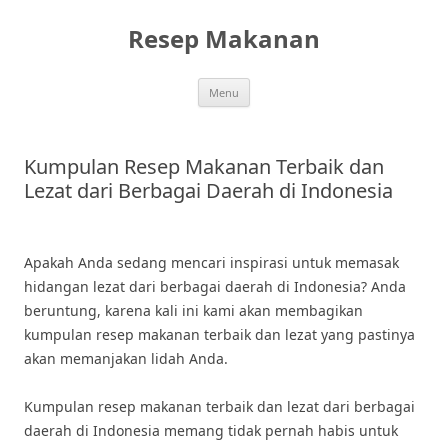
Skip
to
Resep Makanan
content
Menu
Kumpulan Resep Makanan Terbaik dan
Lezat dari Berbagai Daerah di Indonesia
Apakah Anda sedang mencari inspirasi untuk memasak
hidangan lezat dari berbagai daerah di Indonesia? Anda
beruntung, karena kali ini kami akan membagikan
kumpulan resep makanan terbaik dan lezat yang pastinya
akan memanjakan lidah Anda.
Kumpulan resep makanan terbaik dan lezat dari berbagai
daerah di Indonesia memang tidak pernah habis untuk