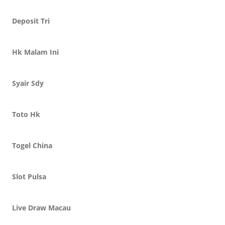
Deposit Tri
Hk Malam Ini
Syair Sdy
Toto Hk
Togel China
Slot Pulsa
Live Draw Macau