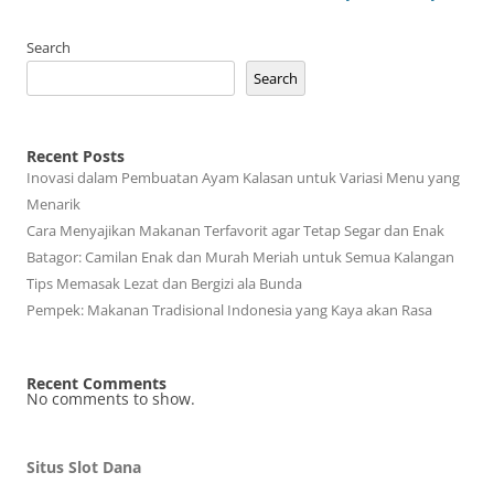
Search
Search
Recent Posts
Inovasi dalam Pembuatan Ayam Kalasan untuk Variasi Menu yang
Menarik
Cara Menyajikan Makanan Terfavorit agar Tetap Segar dan Enak
Batagor: Camilan Enak dan Murah Meriah untuk Semua Kalangan
Tips Memasak Lezat dan Bergizi ala Bunda
Pempek: Makanan Tradisional Indonesia yang Kaya akan Rasa
Recent Comments
No comments to show.
Situs Slot Dana