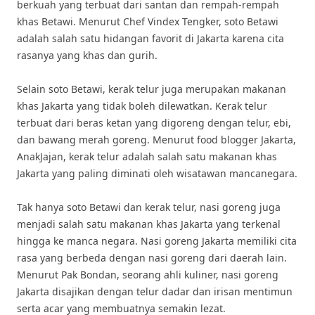
berkuah yang terbuat dari santan dan rempah-rempah
khas Betawi. Menurut Chef Vindex Tengker, soto Betawi
adalah salah satu hidangan favorit di Jakarta karena cita
rasanya yang khas dan gurih.
Selain soto Betawi, kerak telur juga merupakan makanan
khas Jakarta yang tidak boleh dilewatkan. Kerak telur
terbuat dari beras ketan yang digoreng dengan telur, ebi,
dan bawang merah goreng. Menurut food blogger Jakarta,
AnakJajan, kerak telur adalah salah satu makanan khas
Jakarta yang paling diminati oleh wisatawan mancanegara.
Tak hanya soto Betawi dan kerak telur, nasi goreng juga
menjadi salah satu makanan khas Jakarta yang terkenal
hingga ke manca negara. Nasi goreng Jakarta memiliki cita
rasa yang berbeda dengan nasi goreng dari daerah lain.
Menurut Pak Bondan, seorang ahli kuliner, nasi goreng
Jakarta disajikan dengan telur dadar dan irisan mentimun
serta acar yang membuatnya semakin lezat.