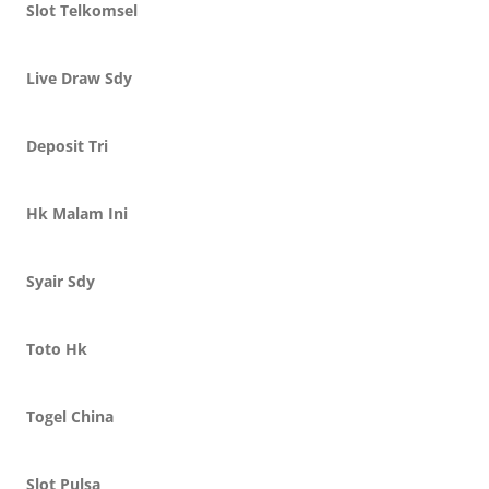
Slot Telkomsel
Live Draw Sdy
Deposit Tri
Hk Malam Ini
Syair Sdy
Toto Hk
Togel China
Slot Pulsa