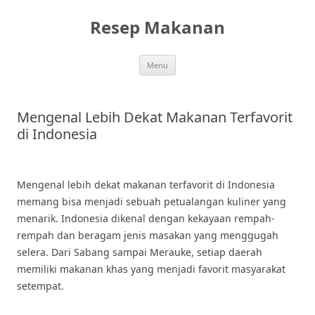
Skip
to
Resep Makanan
content
Menu
Mengenal Lebih Dekat Makanan Terfavorit
di Indonesia
Mengenal lebih dekat makanan terfavorit di Indonesia
memang bisa menjadi sebuah petualangan kuliner yang
menarik. Indonesia dikenal dengan kekayaan rempah-
rempah dan beragam jenis masakan yang menggugah
selera. Dari Sabang sampai Merauke, setiap daerah
memiliki makanan khas yang menjadi favorit masyarakat
setempat.