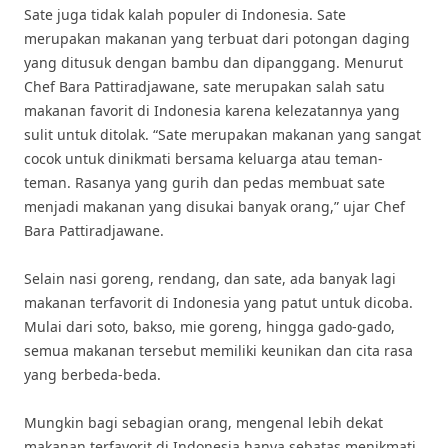
Sate juga tidak kalah populer di Indonesia. Sate
merupakan makanan yang terbuat dari potongan daging
yang ditusuk dengan bambu dan dipanggang. Menurut
Chef Bara Pattiradjawane, sate merupakan salah satu
makanan favorit di Indonesia karena kelezatannya yang
sulit untuk ditolak. “Sate merupakan makanan yang sangat
cocok untuk dinikmati bersama keluarga atau teman-
teman. Rasanya yang gurih dan pedas membuat sate
menjadi makanan yang disukai banyak orang,” ujar Chef
Bara Pattiradjawane.
Selain nasi goreng, rendang, dan sate, ada banyak lagi
makanan terfavorit di Indonesia yang patut untuk dicoba.
Mulai dari soto, bakso, mie goreng, hingga gado-gado,
semua makanan tersebut memiliki keunikan dan cita rasa
yang berbeda-beda.
Mungkin bagi sebagian orang, mengenal lebih dekat
makanan terfavorit di Indonesia hanya sebatas menikmati