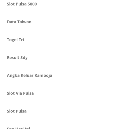
Slot Pulsa 5000
Data Taiwan
Togel Tri
Result Sdy
Angka Keluar Kamboja
Slot Via Pulsa
Slot Pulsa
Sgp Hari Ini