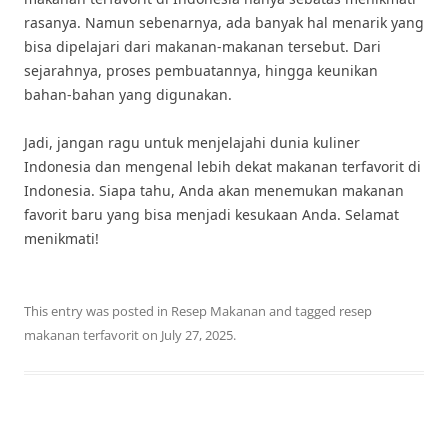
rasanya. Namun sebenarnya, ada banyak hal menarik yang
bisa dipelajari dari makanan-makanan tersebut. Dari
sejarahnya, proses pembuatannya, hingga keunikan
bahan-bahan yang digunakan.
Jadi, jangan ragu untuk menjelajahi dunia kuliner
Indonesia dan mengenal lebih dekat makanan terfavorit di
Indonesia. Siapa tahu, Anda akan menemukan makanan
favorit baru yang bisa menjadi kesukaan Anda. Selamat
menikmati!
This entry was posted in
Resep Makanan
and tagged
resep
makanan terfavorit
on
July 27, 2025
.