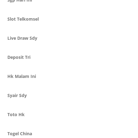
Slot Telkomsel
Live Draw Sdy
Deposit Tri
Hk Malam Ini
Syair Sdy
Toto Hk
Togel China