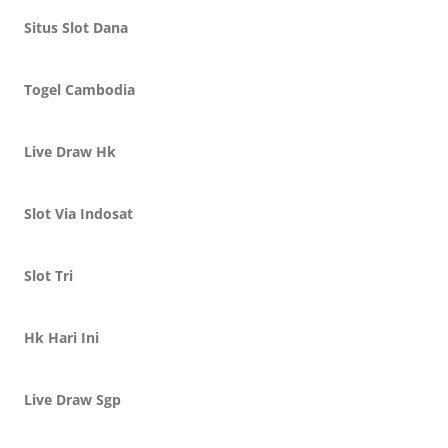
Situs Slot Dana
Togel Cambodia
Live Draw Hk
Slot Via Indosat
Slot Tri
Hk Hari Ini
Live Draw Sgp