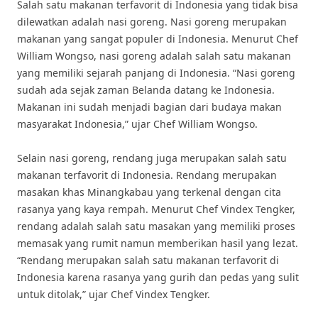
Salah satu makanan terfavorit di Indonesia yang tidak bisa
dilewatkan adalah nasi goreng. Nasi goreng merupakan
makanan yang sangat populer di Indonesia. Menurut Chef
William Wongso, nasi goreng adalah salah satu makanan
yang memiliki sejarah panjang di Indonesia. “Nasi goreng
sudah ada sejak zaman Belanda datang ke Indonesia.
Makanan ini sudah menjadi bagian dari budaya makan
masyarakat Indonesia,” ujar Chef William Wongso.
Selain nasi goreng, rendang juga merupakan salah satu
makanan terfavorit di Indonesia. Rendang merupakan
masakan khas Minangkabau yang terkenal dengan cita
rasanya yang kaya rempah. Menurut Chef Vindex Tengker,
rendang adalah salah satu masakan yang memiliki proses
memasak yang rumit namun memberikan hasil yang lezat.
“Rendang merupakan salah satu makanan terfavorit di
Indonesia karena rasanya yang gurih dan pedas yang sulit
untuk ditolak,” ujar Chef Vindex Tengker.