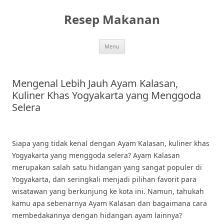
Skip
to
Resep Makanan
content
Menu
Mengenal Lebih Jauh Ayam Kalasan,
Kuliner Khas Yogyakarta yang Menggoda
Selera
Siapa yang tidak kenal dengan Ayam Kalasan, kuliner khas
Yogyakarta yang menggoda selera? Ayam Kalasan
merupakan salah satu hidangan yang sangat populer di
Yogyakarta, dan seringkali menjadi pilihan favorit para
wisatawan yang berkunjung ke kota ini. Namun, tahukah
kamu apa sebenarnya Ayam Kalasan dan bagaimana cara
membedakannya dengan hidangan ayam lainnya?