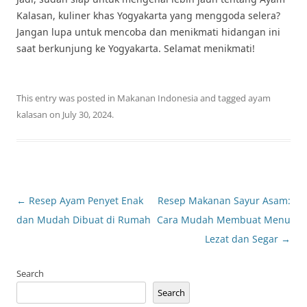
Kalasan, kuliner khas Yogyakarta yang menggoda selera?
Jangan lupa untuk mencoba dan menikmati hidangan ini
saat berkunjung ke Yogyakarta. Selamat menikmati!
This entry was posted in
Makanan Indonesia
and tagged
ayam
kalasan
on
July 30, 2024
.
Post
←
Resep Ayam Penyet Enak
Resep Makanan Sayur Asam:
navigation
dan Mudah Dibuat di Rumah
Cara Mudah Membuat Menu
Lezat dan Segar
→
Search
Search