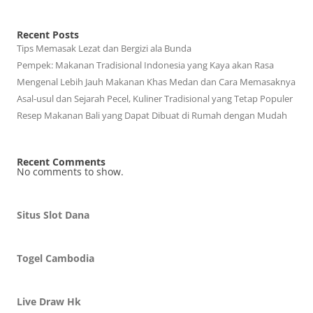
Recent Posts
Tips Memasak Lezat dan Bergizi ala Bunda
Pempek: Makanan Tradisional Indonesia yang Kaya akan Rasa
Mengenal Lebih Jauh Makanan Khas Medan dan Cara Memasaknya
Asal-usul dan Sejarah Pecel, Kuliner Tradisional yang Tetap Populer
Resep Makanan Bali yang Dapat Dibuat di Rumah dengan Mudah
Recent Comments
No comments to show.
Situs Slot Dana
Togel Cambodia
Live Draw Hk