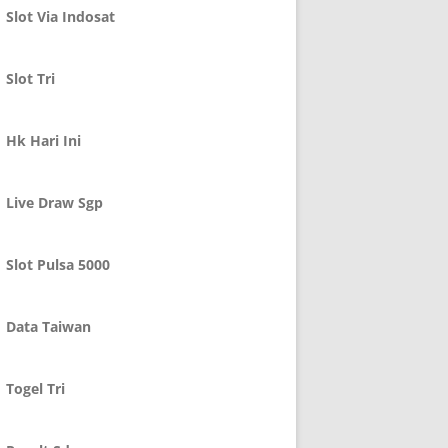
Slot Via Indosat
Slot Tri
Hk Hari Ini
Live Draw Sgp
Slot Pulsa 5000
Data Taiwan
Togel Tri