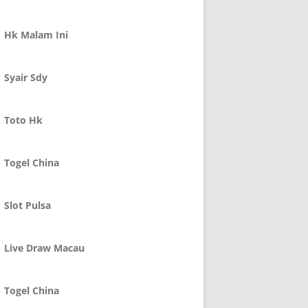
Hk Malam Ini
Syair Sdy
Toto Hk
Togel China
Slot Pulsa
Live Draw Macau
Togel China