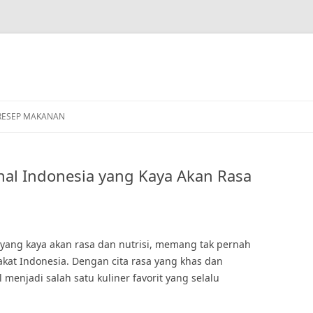
RESEP MAKANAN
nal Indonesia yang Kaya Akan Rasa
 yang kaya akan rasa dan nutrisi, memang tak pernah
kat Indonesia. Dengan cita rasa yang khas dan
enjadi salah satu kuliner favorit yang selalu