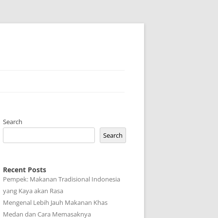
Search
Search
Recent Posts
Pempek: Makanan Tradisional Indonesia
yang Kaya akan Rasa
Mengenal Lebih Jauh Makanan Khas
Medan dan Cara Memasaknya