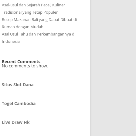
Asal-usul dan Sejarah Pecel, Kuliner
Tradisional yang Tetap Populer
Resep Makanan Bali yang Dapat Dibuat di
Rumah dengan Mudah
Asal Usul Tahu dan Perkembangannya di
Indonesia
Recent Comments
No comments to show.
Situs Slot Dana
Togel Cambodia
Live Draw Hk