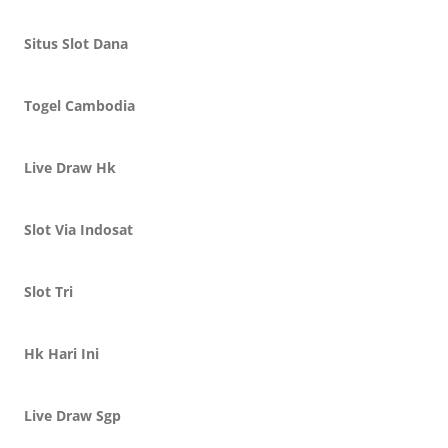
Situs Slot Dana
Togel Cambodia
Live Draw Hk
Slot Via Indosat
Slot Tri
Hk Hari Ini
Live Draw Sgp