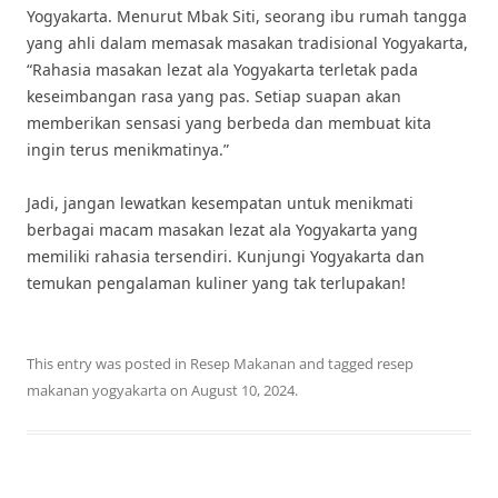
Yogyakarta. Menurut Mbak Siti, seorang ibu rumah tangga
yang ahli dalam memasak masakan tradisional Yogyakarta,
“Rahasia masakan lezat ala Yogyakarta terletak pada
keseimbangan rasa yang pas. Setiap suapan akan
memberikan sensasi yang berbeda dan membuat kita
ingin terus menikmatinya.”
Jadi, jangan lewatkan kesempatan untuk menikmati
berbagai macam masakan lezat ala Yogyakarta yang
memiliki rahasia tersendiri. Kunjungi Yogyakarta dan
temukan pengalaman kuliner yang tak terlupakan!
This entry was posted in
Resep Makanan
and tagged
resep
makanan yogyakarta
on
August 10, 2024
.