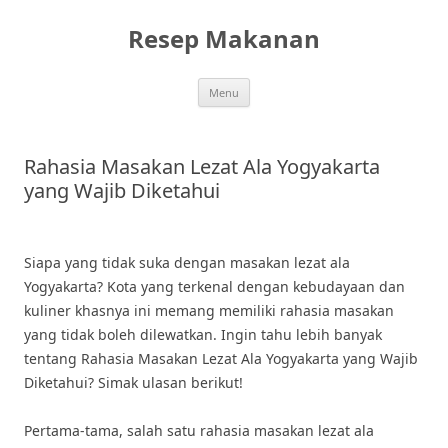
Skip
to
Resep Makanan
content
Menu
Rahasia Masakan Lezat Ala Yogyakarta
yang Wajib Diketahui
Siapa yang tidak suka dengan masakan lezat ala
Yogyakarta? Kota yang terkenal dengan kebudayaan dan
kuliner khasnya ini memang memiliki rahasia masakan
yang tidak boleh dilewatkan. Ingin tahu lebih banyak
tentang Rahasia Masakan Lezat Ala Yogyakarta yang Wajib
Diketahui? Simak ulasan berikut!
Pertama-tama, salah satu rahasia masakan lezat ala