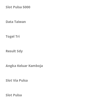
Slot Pulsa 5000
Data Taiwan
Togel Tri
Result Sdy
Angka Keluar Kamboja
Slot Via Pulsa
Slot Pulsa