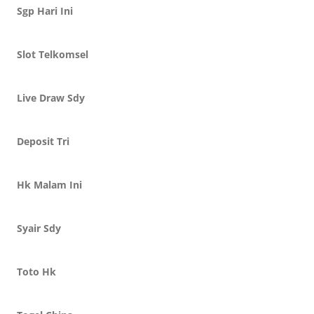
Sgp Hari Ini
Slot Telkomsel
Live Draw Sdy
Deposit Tri
Hk Malam Ini
Syair Sdy
Toto Hk