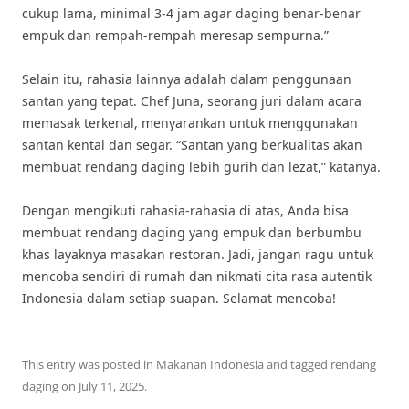
cukup lama, minimal 3-4 jam agar daging benar-benar
empuk dan rempah-rempah meresap sempurna.”
Selain itu, rahasia lainnya adalah dalam penggunaan
santan yang tepat. Chef Juna, seorang juri dalam acara
memasak terkenal, menyarankan untuk menggunakan
santan kental dan segar. “Santan yang berkualitas akan
membuat rendang daging lebih gurih dan lezat,” katanya.
Dengan mengikuti rahasia-rahasia di atas, Anda bisa
membuat rendang daging yang empuk dan berbumbu
khas layaknya masakan restoran. Jadi, jangan ragu untuk
mencoba sendiri di rumah dan nikmati cita rasa autentik
Indonesia dalam setiap suapan. Selamat mencoba!
This entry was posted in
Makanan Indonesia
and tagged
rendang
daging
on
July 11, 2025
.