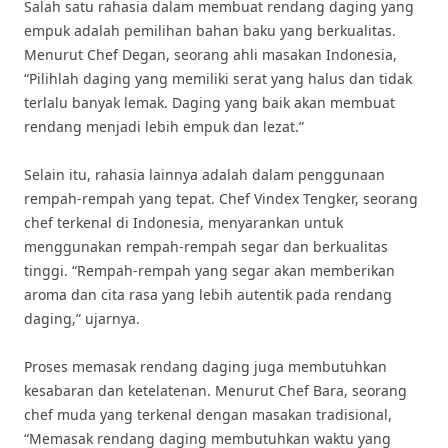
Salah satu rahasia dalam membuat rendang daging yang
empuk adalah pemilihan bahan baku yang berkualitas.
Menurut Chef Degan, seorang ahli masakan Indonesia,
“Pilihlah daging yang memiliki serat yang halus dan tidak
terlalu banyak lemak. Daging yang baik akan membuat
rendang menjadi lebih empuk dan lezat.”
Selain itu, rahasia lainnya adalah dalam penggunaan
rempah-rempah yang tepat. Chef Vindex Tengker, seorang
chef terkenal di Indonesia, menyarankan untuk
menggunakan rempah-rempah segar dan berkualitas
tinggi. “Rempah-rempah yang segar akan memberikan
aroma dan cita rasa yang lebih autentik pada rendang
daging,” ujarnya.
Proses memasak rendang daging juga membutuhkan
kesabaran dan ketelatenan. Menurut Chef Bara, seorang
chef muda yang terkenal dengan masakan tradisional,
“Memasak rendang daging membutuhkan waktu yang