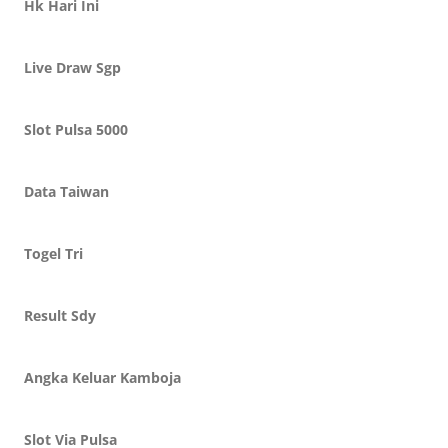
Hk Hari Ini
Live Draw Sgp
Slot Pulsa 5000
Data Taiwan
Togel Tri
Result Sdy
Angka Keluar Kamboja
Slot Via Pulsa