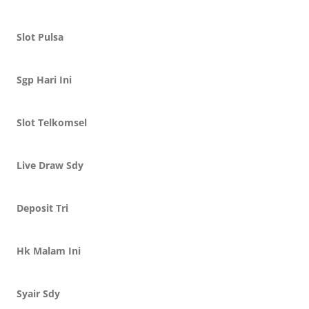
Slot Pulsa
Sgp Hari Ini
Slot Telkomsel
Live Draw Sdy
Deposit Tri
Hk Malam Ini
Syair Sdy