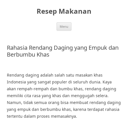
Skip
to
Resep Makanan
content
Menu
Rahasia Rendang Daging yang Empuk dan
Berbumbu Khas
Rendang daging adalah salah satu masakan khas
Indonesia yang sangat populer di seluruh dunia. Kaya
akan rempah-rempah dan bumbu khas, rendang daging
memiliki cita rasa yang khas dan menggugah selera.
Namun, tidak semua orang bisa membuat rendang daging
yang empuk dan berbumbu khas, karena terdapat rahasia
tertentu dalam proses memasaknya.