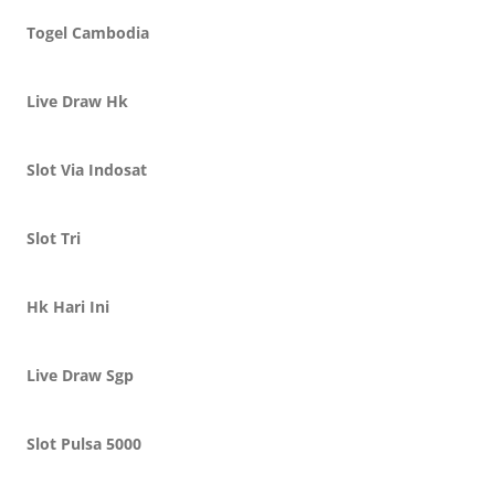
Togel Cambodia
Live Draw Hk
Slot Via Indosat
Slot Tri
Hk Hari Ini
Live Draw Sgp
Slot Pulsa 5000