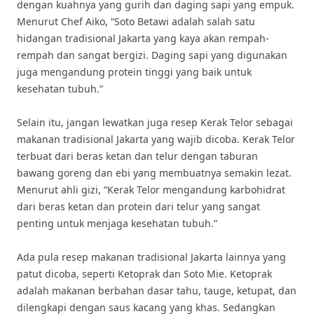
dengan kuahnya yang gurih dan daging sapi yang empuk.
Menurut Chef Aiko, “Soto Betawi adalah salah satu
hidangan tradisional Jakarta yang kaya akan rempah-
rempah dan sangat bergizi. Daging sapi yang digunakan
juga mengandung protein tinggi yang baik untuk
kesehatan tubuh.”
Selain itu, jangan lewatkan juga resep Kerak Telor sebagai
makanan tradisional Jakarta yang wajib dicoba. Kerak Telor
terbuat dari beras ketan dan telur dengan taburan
bawang goreng dan ebi yang membuatnya semakin lezat.
Menurut ahli gizi, “Kerak Telor mengandung karbohidrat
dari beras ketan dan protein dari telur yang sangat
penting untuk menjaga kesehatan tubuh.”
Ada pula resep makanan tradisional Jakarta lainnya yang
patut dicoba, seperti Ketoprak dan Soto Mie. Ketoprak
adalah makanan berbahan dasar tahu, tauge, ketupat, dan
dilengkapi dengan saus kacang yang khas. Sedangkan