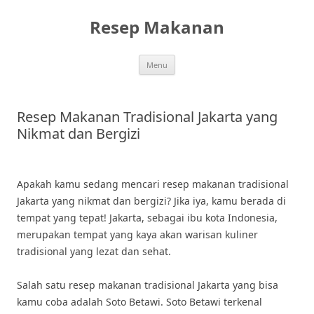
Skip
to
Resep Makanan
content
Menu
Resep Makanan Tradisional Jakarta yang
Nikmat dan Bergizi
Apakah kamu sedang mencari resep makanan tradisional
Jakarta yang nikmat dan bergizi? Jika iya, kamu berada di
tempat yang tepat! Jakarta, sebagai ibu kota Indonesia,
merupakan tempat yang kaya akan warisan kuliner
tradisional yang lezat dan sehat.
Salah satu resep makanan tradisional Jakarta yang bisa
kamu coba adalah Soto Betawi. Soto Betawi terkenal