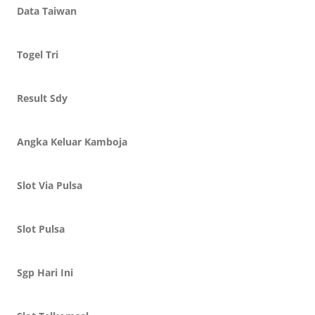
Data Taiwan
Togel Tri
Result Sdy
Angka Keluar Kamboja
Slot Via Pulsa
Slot Pulsa
Sgp Hari Ini