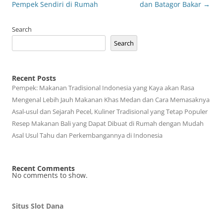
navigation
Pempek Sendiri di Rumah
dan Batagor Bakar
→
Search
Search
Recent Posts
Pempek: Makanan Tradisional Indonesia yang Kaya akan Rasa
Mengenal Lebih Jauh Makanan Khas Medan dan Cara Memasaknya
Asal-usul dan Sejarah Pecel, Kuliner Tradisional yang Tetap Populer
Resep Makanan Bali yang Dapat Dibuat di Rumah dengan Mudah
Asal Usul Tahu dan Perkembangannya di Indonesia
Recent Comments
No comments to show.
Situs Slot Dana