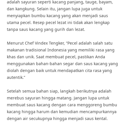
adalah sayuran seperti kacang panjang, tauge, bayam,
dan kangkung. Selain itu, jangan lupa juga untuk
menyiapkan bumbu kacang yang akan menjadi saus
utama pecel. Resep pecel lezat ini tidak akan lengkap
tanpa saus kacang yang gurih dan lezat.
Menurut Chef Vindex Tengker, “Pecel adalah salah satu
makanan tradisional Indonesia yang memiliki rasa yang
khas dan unik. Saat membuat pecel, pastikan Anda
menggunakan bahan-bahan segar dan saus kacang yang
diolah dengan baik untuk mendapatkan cita rasa yang
autentik.”
Setelah semua bahan siap, langkah berikutnya adalah
merebus sayuran hingga matang. Jangan lupa untuk
membuat saus kacang dengan cara menggoreng bumbu
kacang hingga harum dan kemudian mencampurkannya
dengan air secukupnya hingga menjadi saus kental.