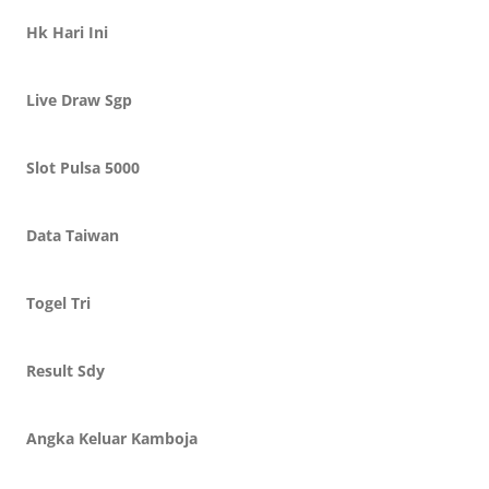
Hk Hari Ini
Live Draw Sgp
Slot Pulsa 5000
Data Taiwan
Togel Tri
Result Sdy
Angka Keluar Kamboja