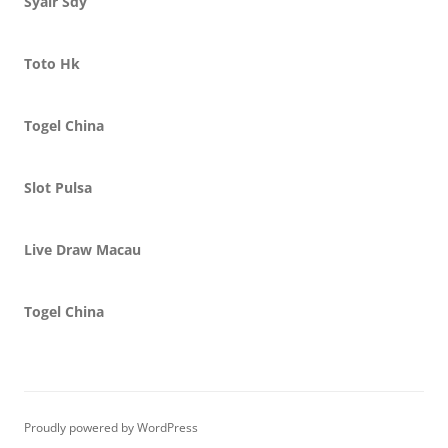
Syair Sdy
Toto Hk
Togel China
Slot Pulsa
Live Draw Macau
Togel China
Proudly powered by WordPress