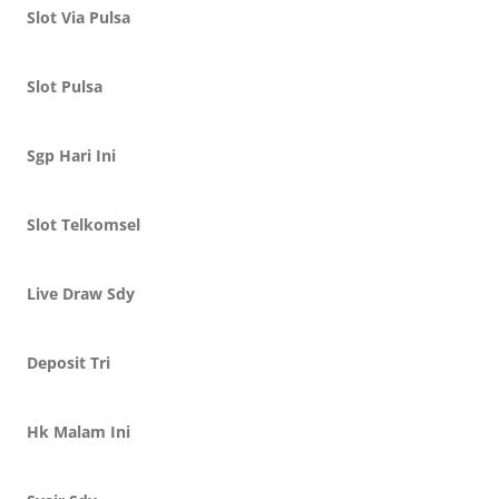
Slot Via Pulsa
Slot Pulsa
Sgp Hari Ini
Slot Telkomsel
Live Draw Sdy
Deposit Tri
Hk Malam Ini