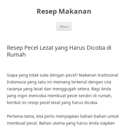
Skip
to
Resep Makanan
content
Menu
Resep Pecel Lezat yang Harus Dicoba di
Rumah
Siapa yang tidak suka dengan pecel? Makanan tradisional
Indonesia yang satu ini memang terkenal dengan cita
rasanya yang lezat dan menggugah selera. Bagi Anda
yang ingin mencoba membuat pecel sendiri di rumah,
berikut ini resep pecel lezat yang harus dicoba.
Pertama-tama, kita perlu menyiapkan bahan-bahan untuk
membuat pecel. Bahan utama yang harus Anda siapkan