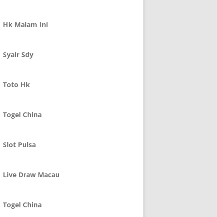
Hk Malam Ini
Syair Sdy
Toto Hk
Togel China
Slot Pulsa
Live Draw Macau
Togel China