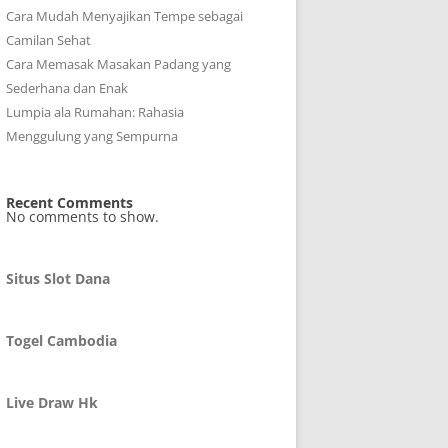
Cara Mudah Menyajikan Tempe sebagai
Camilan Sehat
Cara Memasak Masakan Padang yang
Sederhana dan Enak
Lumpia ala Rumahan: Rahasia
Menggulung yang Sempurna
Recent Comments
No comments to show.
Situs Slot Dana
Togel Cambodia
Live Draw Hk