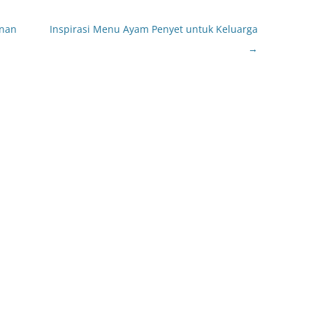
nan
Inspirasi Menu Ayam Penyet untuk Keluarga
→