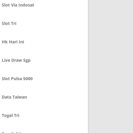
Slot Via Indosat
Slot Tri
Hk Hari Ini
Live Draw Sgp
Slot Pulsa 5000
Data Taiwan
Togel Tri