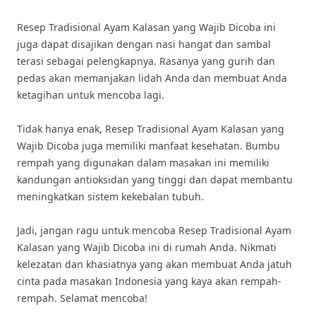
Resep Tradisional Ayam Kalasan yang Wajib Dicoba ini
juga dapat disajikan dengan nasi hangat dan sambal
terasi sebagai pelengkapnya. Rasanya yang gurih dan
pedas akan memanjakan lidah Anda dan membuat Anda
ketagihan untuk mencoba lagi.
Tidak hanya enak, Resep Tradisional Ayam Kalasan yang
Wajib Dicoba juga memiliki manfaat kesehatan. Bumbu
rempah yang digunakan dalam masakan ini memiliki
kandungan antioksidan yang tinggi dan dapat membantu
meningkatkan sistem kekebalan tubuh.
Jadi, jangan ragu untuk mencoba Resep Tradisional Ayam
Kalasan yang Wajib Dicoba ini di rumah Anda. Nikmati
kelezatan dan khasiatnya yang akan membuat Anda jatuh
cinta pada masakan Indonesia yang kaya akan rempah-
rempah. Selamat mencoba!