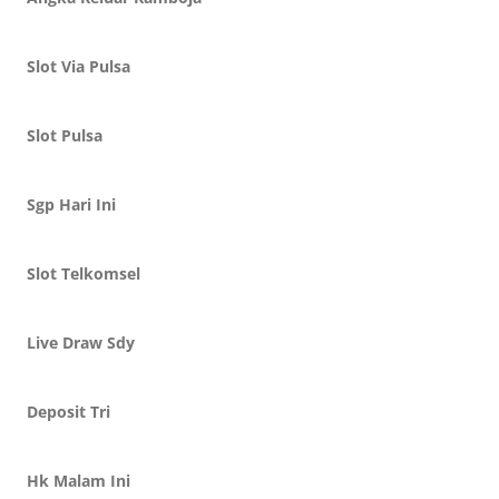
Slot Via Pulsa
Slot Pulsa
Sgp Hari Ini
Slot Telkomsel
Live Draw Sdy
Deposit Tri
Hk Malam Ini