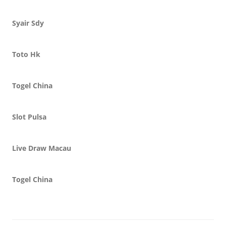
Syair Sdy
Toto Hk
Togel China
Slot Pulsa
Live Draw Macau
Togel China