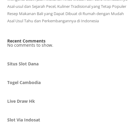
Asal-usul dan Sejarah Pecel, Kuliner Tradisional yang Tetap Populer
Resep Makanan Bali yang Dapat Dibuat di Rumah dengan Mudah
Asal Usul Tahu dan Perkembangannya di Indonesia
Recent Comments
No comments to show.
Situs Slot Dana
Togel Cambodia
Live Draw Hk
Slot Via Indosat