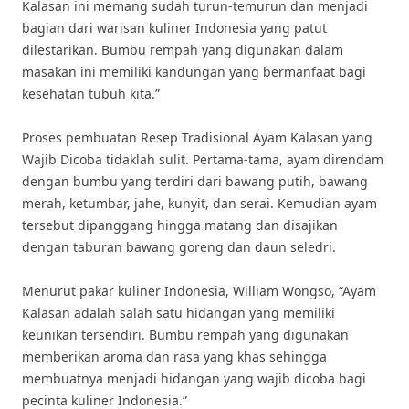
Kalasan ini memang sudah turun-temurun dan menjadi
bagian dari warisan kuliner Indonesia yang patut
dilestarikan. Bumbu rempah yang digunakan dalam
masakan ini memiliki kandungan yang bermanfaat bagi
kesehatan tubuh kita.”
Proses pembuatan Resep Tradisional Ayam Kalasan yang
Wajib Dicoba tidaklah sulit. Pertama-tama, ayam direndam
dengan bumbu yang terdiri dari bawang putih, bawang
merah, ketumbar, jahe, kunyit, dan serai. Kemudian ayam
tersebut dipanggang hingga matang dan disajikan
dengan taburan bawang goreng dan daun seledri.
Menurut pakar kuliner Indonesia, William Wongso, “Ayam
Kalasan adalah salah satu hidangan yang memiliki
keunikan tersendiri. Bumbu rempah yang digunakan
memberikan aroma dan rasa yang khas sehingga
membuatnya menjadi hidangan yang wajib dicoba bagi
pecinta kuliner Indonesia.”