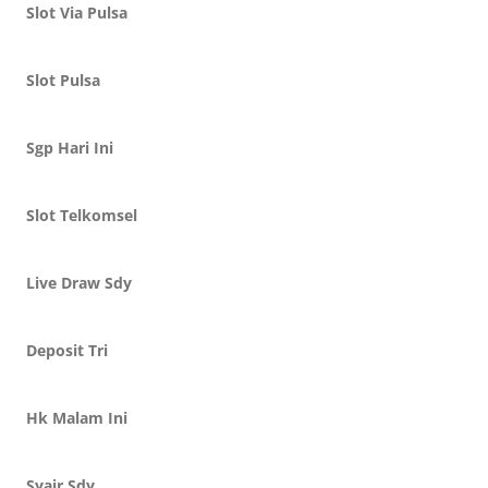
Slot Via Pulsa
Slot Pulsa
Sgp Hari Ini
Slot Telkomsel
Live Draw Sdy
Deposit Tri
Hk Malam Ini
Syair Sdy