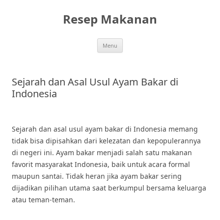
Skip
to
Resep Makanan
content
Menu
Sejarah dan Asal Usul Ayam Bakar di
Indonesia
Sejarah dan asal usul ayam bakar di Indonesia memang
tidak bisa dipisahkan dari kelezatan dan kepopulerannya
di negeri ini. Ayam bakar menjadi salah satu makanan
favorit masyarakat Indonesia, baik untuk acara formal
maupun santai. Tidak heran jika ayam bakar sering
dijadikan pilihan utama saat berkumpul bersama keluarga
atau teman-teman.