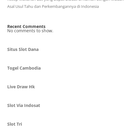
Asal Usul Tahu dan Perkembangannya di Indonesia
Recent Comments
No comments to show.
Situs Slot Dana
Togel Cambodia
Live Draw Hk
Slot Via Indosat
Slot Tri