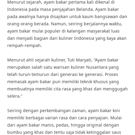
Menurut sejarah, ayam bakar pertama kali dikenal di
Indonesia pada masa penjajahan Belanda. Ayam bakar
pada awalnya hanya disajikan untuk kaum bangsawan dan
orang-orang berada. Namun, seiring berjalannya waktu,
ayam bakar mulai populer di kalangan masyarakat luas
dan menjadi bagian dari kuliner Indonesia yang kaya akan
rempah-rempah.
Menurut ahli sejarah kuliner, Tuti Maryati, “Ayam bakar
merupakan salah satu warisan kuliner Nusantara yang
telah turun-temurun dari generasi ke generasi. Proses
memasak ayam bakar pun memiliki teknik khusus yang
membuatnya memiliki cita rasa yang khas dan menggugah
selera.”
Seiring dengan perkembangan zaman, ayam bakar kini
memiliki berbagai varian rasa dan cara penyajian. Mulai
dari ayam bakar manis, pedas, hingga original dengan
bumbu yang khas dan tentu saja tidak ketinggalan saus