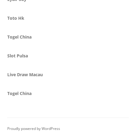
Toto Hk
Togel China
Slot Pulsa
Live Draw Macau
Togel China
Proudly powered by WordPress