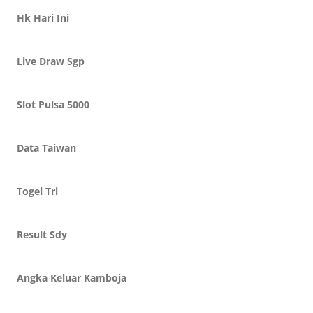
Hk Hari Ini
Live Draw Sgp
Slot Pulsa 5000
Data Taiwan
Togel Tri
Result Sdy
Angka Keluar Kamboja