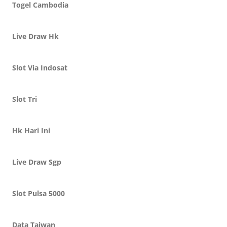
Togel Cambodia
Live Draw Hk
Slot Via Indosat
Slot Tri
Hk Hari Ini
Live Draw Sgp
Slot Pulsa 5000
Data Taiwan