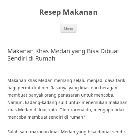
Skip
to
Resep Makanan
content
Menu
Makanan Khas Medan yang Bisa Dibuat
Sendiri di Rumah
Makanan khas Medan memang selalu menjadi daya tarik
bagi pecinta kuliner. Rasanya yang khas dan beragam
membuat banyak orang penasaran untuk mencoba.
Namun, kadang-kadang sulit untuk menemukan makanan
khas Medan di luar kota. Oleh karena itu, mengapa tidak
mencoba membuat sendiri di rumah?
Salah satu makanan khas Medan yang bisa dibuat sendiri