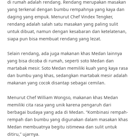
di rumah adalah rendang. Rendang merupakan masakan
yang terkenal dengan bumbu rempahnya yang kaya dan
daging yang empuk. Menurut Chef Vindex Tengker,
rendang adalah salah satu masakan yang paling sulit
untuk dibuat, namun dengan kesabaran dan ketelatenan,
siapa pun bisa membuat rendang yang lezat.
Selain rendang, ada juga makanan khas Medan lainnya
yang bisa dicoba di rumah, seperti soto Medan dan
martabak mesir. Soto Medan memiliki kuah yang kaya rasa
dan bumbu yang khas, sedangkan martabak mesir adalah
makanan yang cocok disantap sebagai cemilan.
Menurut Chef William Wongso, makanan khas Medan
memiliki cita rasa yang unik karena pengaruh dari
berbagai budaya yang ada di Medan. “Kombinasi rempah-
rempah dan bumbu yang digunakan dalam masakan khas
Medan membuatnya begitu istimewa dan sulit untuk
ditiru,” ujarnya.