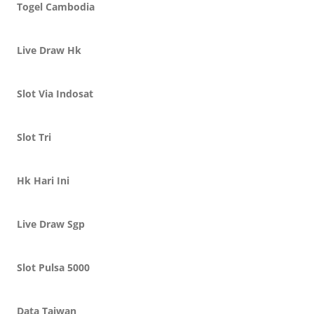
Togel Cambodia
Live Draw Hk
Slot Via Indosat
Slot Tri
Hk Hari Ini
Live Draw Sgp
Slot Pulsa 5000
Data Taiwan