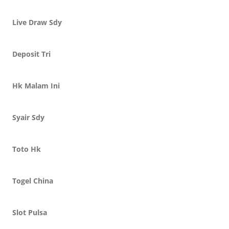
Live Draw Sdy
Deposit Tri
Hk Malam Ini
Syair Sdy
Toto Hk
Togel China
Slot Pulsa