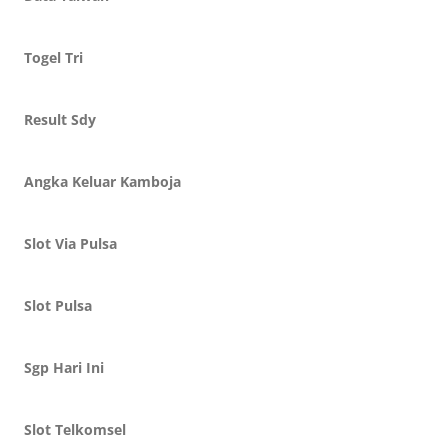
Togel Tri
Result Sdy
Angka Keluar Kamboja
Slot Via Pulsa
Slot Pulsa
Sgp Hari Ini
Slot Telkomsel