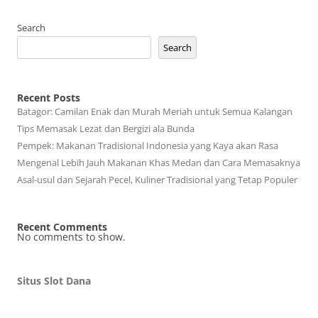
Search
Search
Recent Posts
Batagor: Camilan Enak dan Murah Meriah untuk Semua Kalangan
Tips Memasak Lezat dan Bergizi ala Bunda
Pempek: Makanan Tradisional Indonesia yang Kaya akan Rasa
Mengenal Lebih Jauh Makanan Khas Medan dan Cara Memasaknya
Asal-usul dan Sejarah Pecel, Kuliner Tradisional yang Tetap Populer
Recent Comments
No comments to show.
Situs Slot Dana