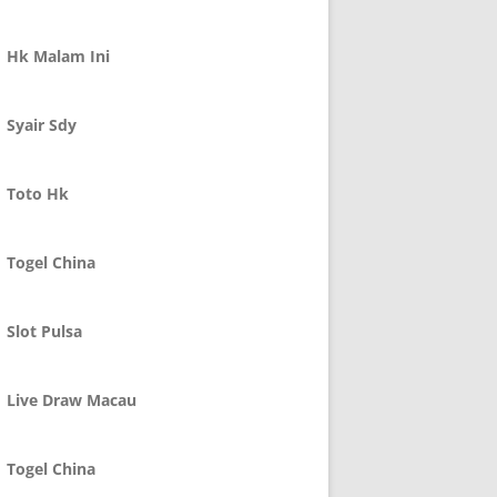
Hk Malam Ini
Syair Sdy
Toto Hk
Togel China
Slot Pulsa
Live Draw Macau
Togel China