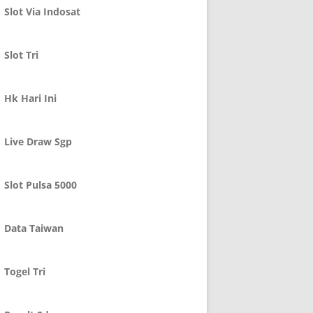
Slot Via Indosat
Slot Tri
Hk Hari Ini
Live Draw Sgp
Slot Pulsa 5000
Data Taiwan
Togel Tri