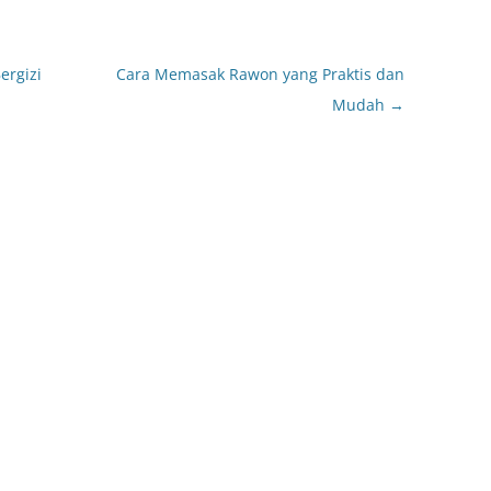
ergizi
Cara Memasak Rawon yang Praktis dan
Mudah
→