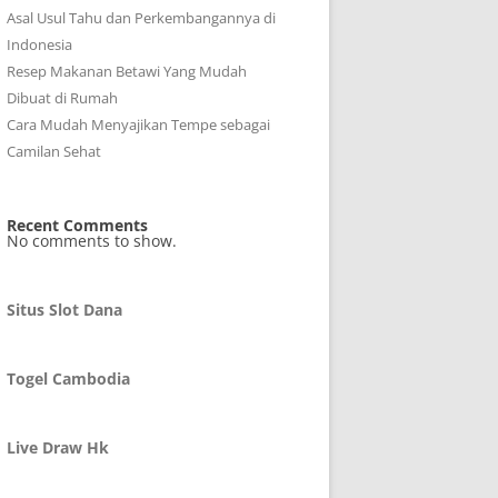
Asal Usul Tahu dan Perkembangannya di
Indonesia
Resep Makanan Betawi Yang Mudah
Dibuat di Rumah
Cara Mudah Menyajikan Tempe sebagai
Camilan Sehat
Recent Comments
No comments to show.
Situs Slot Dana
Togel Cambodia
Live Draw Hk