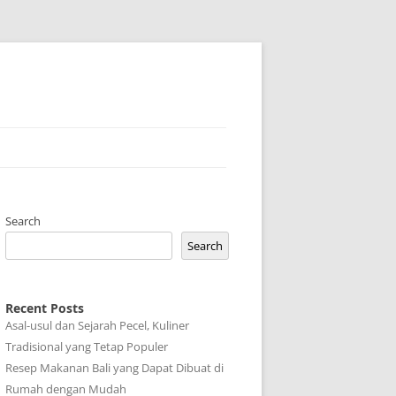
Search
Search
Recent Posts
Asal-usul dan Sejarah Pecel, Kuliner
Tradisional yang Tetap Populer
Resep Makanan Bali yang Dapat Dibuat di
Rumah dengan Mudah