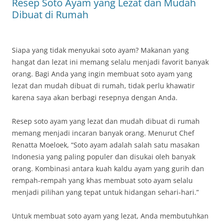
Resep Soto Ayam yang Lezat dan Mudah
Dibuat di Rumah
Siapa yang tidak menyukai soto ayam? Makanan yang
hangat dan lezat ini memang selalu menjadi favorit banyak
orang. Bagi Anda yang ingin membuat soto ayam yang
lezat dan mudah dibuat di rumah, tidak perlu khawatir
karena saya akan berbagi resepnya dengan Anda.
Resep soto ayam yang lezat dan mudah dibuat di rumah
memang menjadi incaran banyak orang. Menurut Chef
Renatta Moeloek, “Soto ayam adalah salah satu masakan
Indonesia yang paling populer dan disukai oleh banyak
orang. Kombinasi antara kuah kaldu ayam yang gurih dan
rempah-rempah yang khas membuat soto ayam selalu
menjadi pilihan yang tepat untuk hidangan sehari-hari.”
Untuk membuat soto ayam yang lezat, Anda membutuhkan