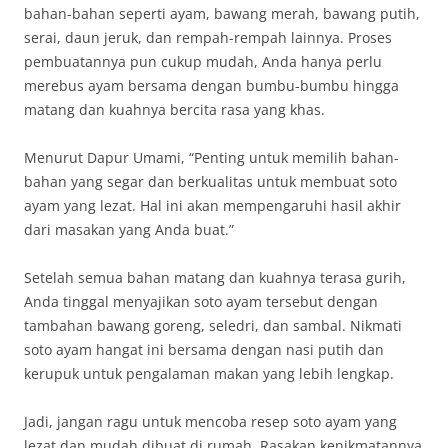
bahan-bahan seperti ayam, bawang merah, bawang putih,
serai, daun jeruk, dan rempah-rempah lainnya. Proses
pembuatannya pun cukup mudah, Anda hanya perlu
merebus ayam bersama dengan bumbu-bumbu hingga
matang dan kuahnya bercita rasa yang khas.
Menurut Dapur Umami, “Penting untuk memilih bahan-
bahan yang segar dan berkualitas untuk membuat soto
ayam yang lezat. Hal ini akan mempengaruhi hasil akhir
dari masakan yang Anda buat.”
Setelah semua bahan matang dan kuahnya terasa gurih,
Anda tinggal menyajikan soto ayam tersebut dengan
tambahan bawang goreng, seledri, dan sambal. Nikmati
soto ayam hangat ini bersama dengan nasi putih dan
kerupuk untuk pengalaman makan yang lebih lengkap.
Jadi, jangan ragu untuk mencoba resep soto ayam yang
lezat dan mudah dibuat di rumah. Rasakan kenikmatannya