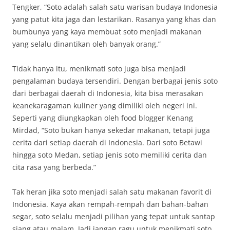
Tengker, “Soto adalah salah satu warisan budaya Indonesia
yang patut kita jaga dan lestarikan. Rasanya yang khas dan
bumbunya yang kaya membuat soto menjadi makanan
yang selalu dinantikan oleh banyak orang.”
Tidak hanya itu, menikmati soto juga bisa menjadi
pengalaman budaya tersendiri. Dengan berbagai jenis soto
dari berbagai daerah di Indonesia, kita bisa merasakan
keanekaragaman kuliner yang dimiliki oleh negeri ini.
Seperti yang diungkapkan oleh food blogger Kenang
Mirdad, “Soto bukan hanya sekedar makanan, tetapi juga
cerita dari setiap daerah di Indonesia. Dari soto Betawi
hingga soto Medan, setiap jenis soto memiliki cerita dan
cita rasa yang berbeda.”
Tak heran jika soto menjadi salah satu makanan favorit di
Indonesia. Kaya akan rempah-rempah dan bahan-bahan
segar, soto selalu menjadi pilihan yang tepat untuk santap
siang atau malam. Jadi jangan ragu untuk menikmati soto,