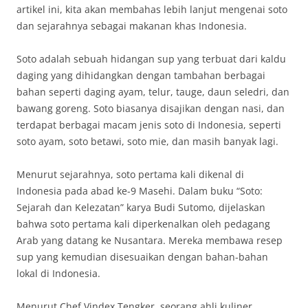
artikel ini, kita akan membahas lebih lanjut mengenai soto
dan sejarahnya sebagai makanan khas Indonesia.
Soto adalah sebuah hidangan sup yang terbuat dari kaldu
daging yang dihidangkan dengan tambahan berbagai
bahan seperti daging ayam, telur, tauge, daun seledri, dan
bawang goreng. Soto biasanya disajikan dengan nasi, dan
terdapat berbagai macam jenis soto di Indonesia, seperti
soto ayam, soto betawi, soto mie, dan masih banyak lagi.
Menurut sejarahnya, soto pertama kali dikenal di
Indonesia pada abad ke-9 Masehi. Dalam buku “Soto:
Sejarah dan Kelezatan” karya Budi Sutomo, dijelaskan
bahwa soto pertama kali diperkenalkan oleh pedagang
Arab yang datang ke Nusantara. Mereka membawa resep
sup yang kemudian disesuaikan dengan bahan-bahan
lokal di Indonesia.
Menurut Chef Vindex Tengker, seorang ahli kuliner