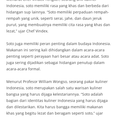
Indonesia, soto memiliki rasa yang khas dan berbeda dari
hidangan sup lainnya. “Soto memiliki perpaduan rempah-
rempah yang unik, seperti serai, jahe, dan daun jeruk
purut, yang membuatnya memiliki cita rasa yang khas dan
lezat,” ujar Chef Vindex.
Soto juga memiliki peran penting dalam budaya Indonesia.
Makanan ini sering kali dihidangkan dalam acara-acara
penting seperti perayaan hari besar atau acara adat. Soto
juga sering dijadikan sebagai hidangan penutup dalam
acara-acara formal.
Menurut Profesor William Wongso, seorang pakar kuliner
Indonesia, soto merupakan salah satu warisan kuliner
bangsa yang harus dijaga kelestariannya. “Soto adalah
bagian dari identitas kuliner Indonesia yang harus dijaga
dan dilestarikan. Kita harus bangga memiliki makanan
khas yang begitu lezat dan beragam seperti soto,” ujar