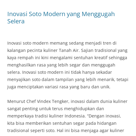
Inovasi Soto Modern yang Menggugah
Selera
Inovasi soto modern memang sedang menjadi tren di
kalangan pecinta kuliner Tanah Air. Sajian tradisional yang
kaya rempah ini kini mengalami sentuhan kreatif sehingga
menghasilkan rasa yang lebih segar dan menggugah
selera. Inovasi soto modern ini tidak hanya sekadar
menyajikan soto dalam tampilan yang lebih menarik, tetapi
juga menciptakan variasi rasa yang baru dan unik.
Menurut Chef Vindex Tengker, inovasi dalam dunia kuliner
sangat penting untuk terus menghidupkan dan
memperkaya tradisi kuliner Indonesia. “Dengan inovasi,
kita bisa memberikan sentuhan segar pada hidangan
tradisional seperti soto. Hal ini bisa menjaga agar kuliner