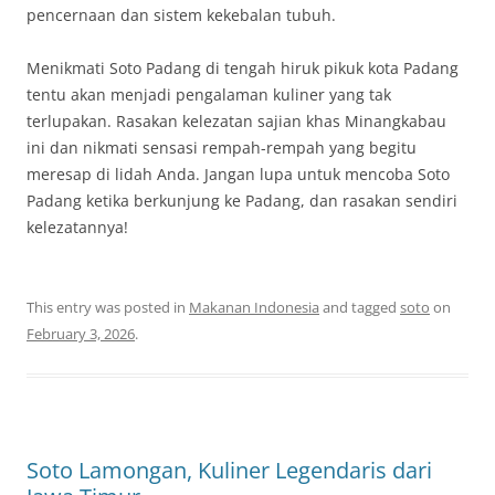
pencernaan dan sistem kekebalan tubuh.
Menikmati Soto Padang di tengah hiruk pikuk kota Padang
tentu akan menjadi pengalaman kuliner yang tak
terlupakan. Rasakan kelezatan sajian khas Minangkabau
ini dan nikmati sensasi rempah-rempah yang begitu
meresap di lidah Anda. Jangan lupa untuk mencoba Soto
Padang ketika berkunjung ke Padang, dan rasakan sendiri
kelezatannya!
This entry was posted in
Makanan Indonesia
and tagged
soto
on
February 3, 2026
.
Soto Lamongan, Kuliner Legendaris dari