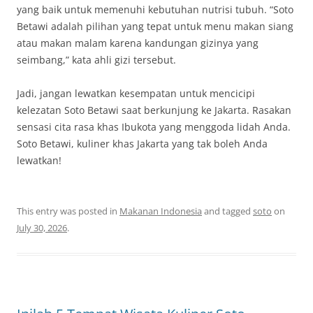
yang baik untuk memenuhi kebutuhan nutrisi tubuh. “Soto
Betawi adalah pilihan yang tepat untuk menu makan siang
atau makan malam karena kandungan gizinya yang
seimbang,” kata ahli gizi tersebut.
Jadi, jangan lewatkan kesempatan untuk mencicipi
kelezatan Soto Betawi saat berkunjung ke Jakarta. Rasakan
sensasi cita rasa khas Ibukota yang menggoda lidah Anda.
Soto Betawi, kuliner khas Jakarta yang tak boleh Anda
lewatkan!
This entry was posted in
Makanan Indonesia
and tagged
soto
on
July 30, 2026
.