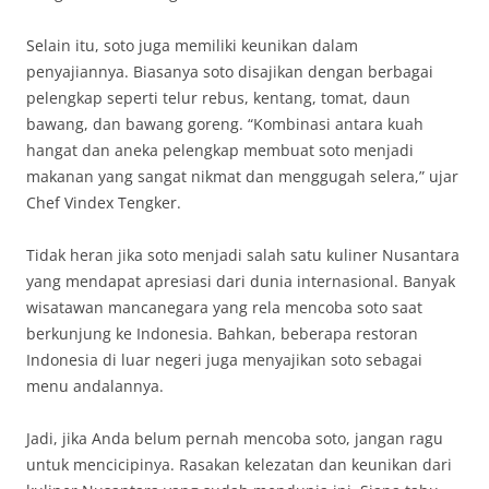
Selain itu, soto juga memiliki keunikan dalam
penyajiannya. Biasanya soto disajikan dengan berbagai
pelengkap seperti telur rebus, kentang, tomat, daun
bawang, dan bawang goreng. “Kombinasi antara kuah
hangat dan aneka pelengkap membuat soto menjadi
makanan yang sangat nikmat dan menggugah selera,” ujar
Chef Vindex Tengker.
Tidak heran jika soto menjadi salah satu kuliner Nusantara
yang mendapat apresiasi dari dunia internasional. Banyak
wisatawan mancanegara yang rela mencoba soto saat
berkunjung ke Indonesia. Bahkan, beberapa restoran
Indonesia di luar negeri juga menyajikan soto sebagai
menu andalannya.
Jadi, jika Anda belum pernah mencoba soto, jangan ragu
untuk mencicipinya. Rasakan kelezatan dan keunikan dari