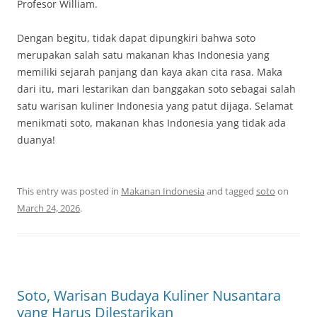
Profesor William.
Dengan begitu, tidak dapat dipungkiri bahwa soto
merupakan salah satu makanan khas Indonesia yang
memiliki sejarah panjang dan kaya akan cita rasa. Maka
dari itu, mari lestarikan dan banggakan soto sebagai salah
satu warisan kuliner Indonesia yang patut dijaga. Selamat
menikmati soto, makanan khas Indonesia yang tidak ada
duanya!
This entry was posted in
Makanan Indonesia
and tagged
soto
on
March 24, 2026
.
Soto, Warisan Budaya Kuliner Nusantara
yang Harus Dilestarikan