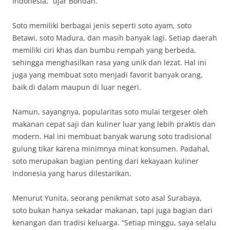
Indonesia,” ujar Bondan.
Soto memiliki berbagai jenis seperti soto ayam, soto
Betawi, soto Madura, dan masih banyak lagi. Setiap daerah
memiliki ciri khas dan bumbu rempah yang berbeda,
sehingga menghasilkan rasa yang unik dan lezat. Hal ini
juga yang membuat soto menjadi favorit banyak orang,
baik di dalam maupun di luar negeri.
Namun, sayangnya, popularitas soto mulai tergeser oleh
makanan cepat saji dan kuliner luar yang lebih praktis dan
modern. Hal ini membuat banyak warung soto tradisional
gulung tikar karena minimnya minat konsumen. Padahal,
soto merupakan bagian penting dari kekayaan kuliner
Indonesia yang harus dilestarikan.
Menurut Yunita, seorang penikmat soto asal Surabaya,
soto bukan hanya sekadar makanan, tapi juga bagian dari
kenangan dan tradisi keluarga. “Setiap minggu, saya selalu