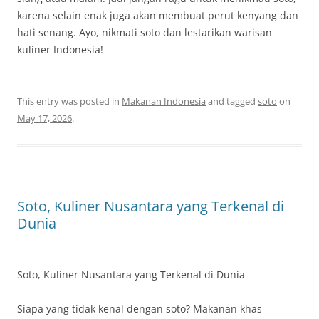
karena selain enak juga akan membuat perut kenyang dan
hati senang. Ayo, nikmati soto dan lestarikan warisan
kuliner Indonesia!
This entry was posted in
Makanan Indonesia
and tagged
soto
on
May 17, 2026
.
Soto, Kuliner Nusantara yang Terkenal di
Dunia
Soto, Kuliner Nusantara yang Terkenal di Dunia
Siapa yang tidak kenal dengan soto? Makanan khas