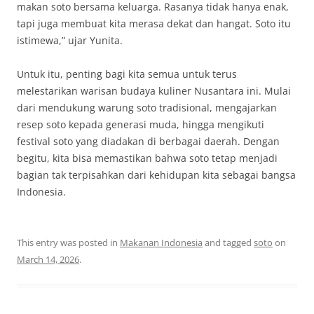
makan soto bersama keluarga. Rasanya tidak hanya enak,
tapi juga membuat kita merasa dekat dan hangat. Soto itu
istimewa,” ujar Yunita.
Untuk itu, penting bagi kita semua untuk terus
melestarikan warisan budaya kuliner Nusantara ini. Mulai
dari mendukung warung soto tradisional, mengajarkan
resep soto kepada generasi muda, hingga mengikuti
festival soto yang diadakan di berbagai daerah. Dengan
begitu, kita bisa memastikan bahwa soto tetap menjadi
bagian tak terpisahkan dari kehidupan kita sebagai bangsa
Indonesia.
This entry was posted in
Makanan Indonesia
and tagged
soto
on
March 14, 2026
.