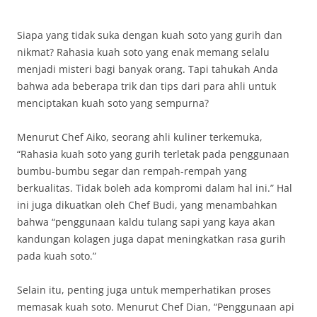
Siapa yang tidak suka dengan kuah soto yang gurih dan
nikmat? Rahasia kuah soto yang enak memang selalu
menjadi misteri bagi banyak orang. Tapi tahukah Anda
bahwa ada beberapa trik dan tips dari para ahli untuk
menciptakan kuah soto yang sempurna?
Menurut Chef Aiko, seorang ahli kuliner terkemuka,
“Rahasia kuah soto yang gurih terletak pada penggunaan
bumbu-bumbu segar dan rempah-rempah yang
berkualitas. Tidak boleh ada kompromi dalam hal ini.” Hal
ini juga dikuatkan oleh Chef Budi, yang menambahkan
bahwa “penggunaan kaldu tulang sapi yang kaya akan
kandungan kolagen juga dapat meningkatkan rasa gurih
pada kuah soto.”
Selain itu, penting juga untuk memperhatikan proses
memasak kuah soto. Menurut Chef Dian, “Penggunaan api